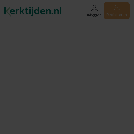
Registreren
Inloggen