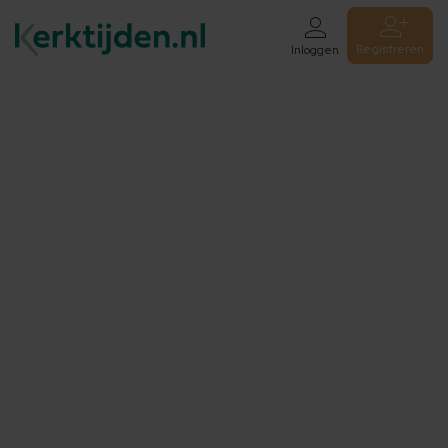
Registreren
Inloggen