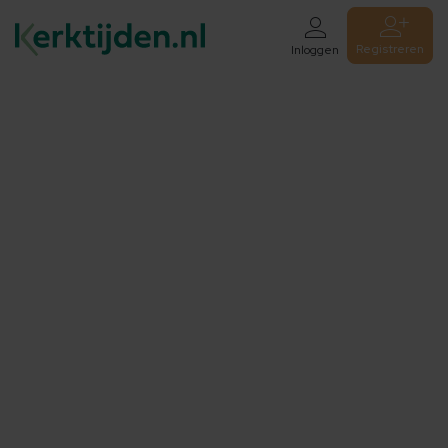
Registreren
Inloggen