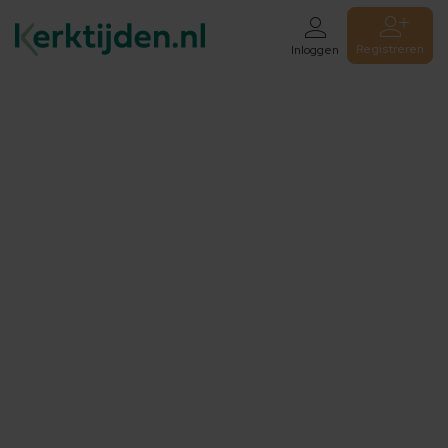
Registreren
Inloggen