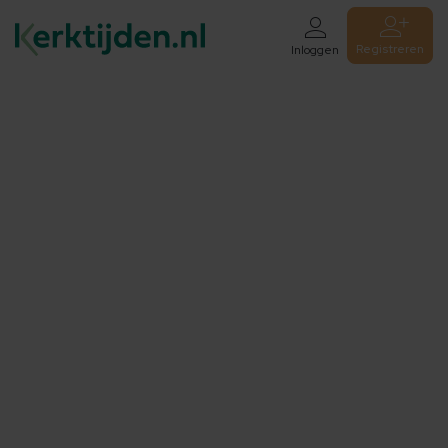
Registreren
Inloggen