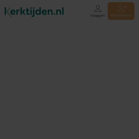
Registreren
Inloggen