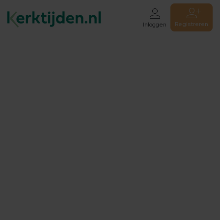
Registreren
Inloggen