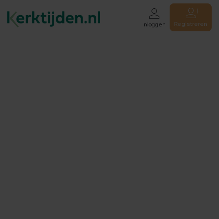
Registreren
Inloggen