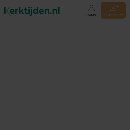
Registreren
Inloggen