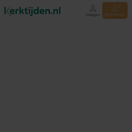
Registreren
Inloggen