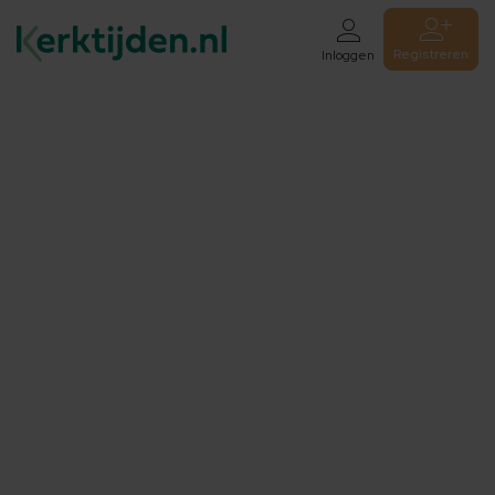
Registreren
Inloggen