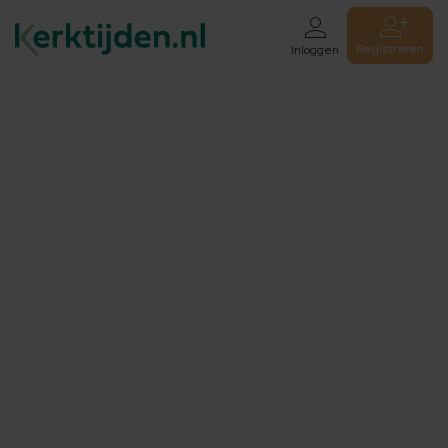
Registreren
Inloggen