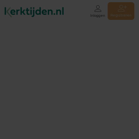
Registreren
Inloggen