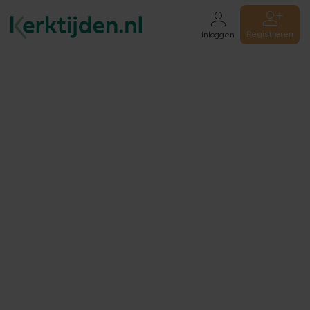
Registreren
Inloggen