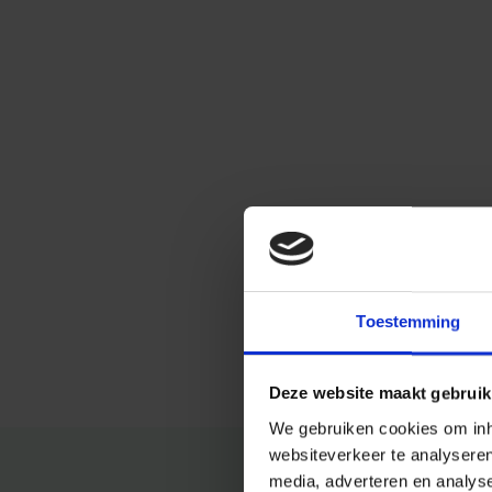
Toestemming
Deze website maakt gebruik
We gebruiken cookies om inho
websiteverkeer te analysere
media, adverteren en analys