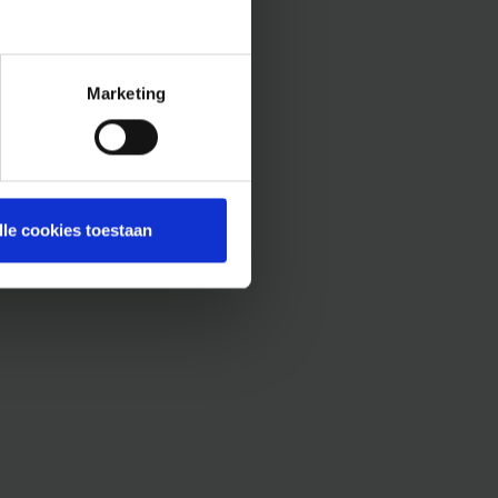
Marketing
lle cookies toestaan