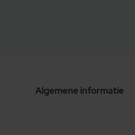
Algemene informatie