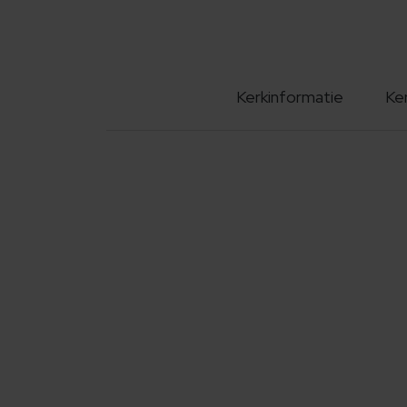
Kerkinformatie
Ke