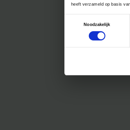
heeft verzameld op basis va
Toestemmingsselectie
Noodzakelijk