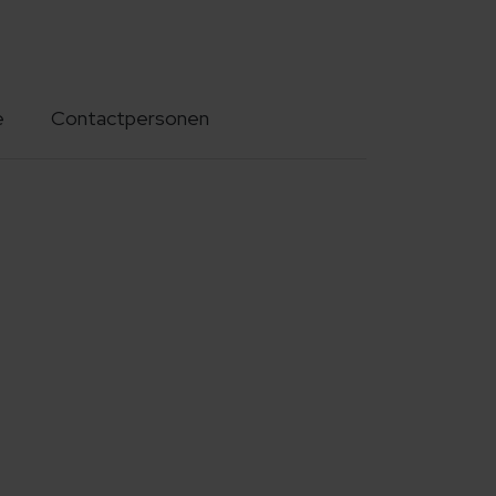
e
Contactpersonen