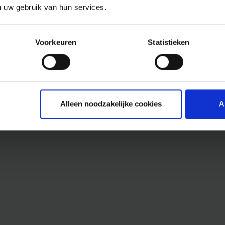
n uw gebruik van hun services.
Voorkeuren
Statistieken
Alleen noodzakelijke cookies
A