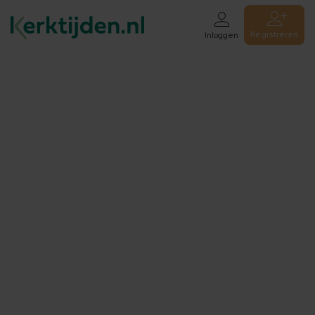
Registreren
Inloggen