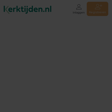
Registreren
Inloggen