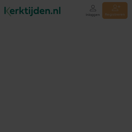
Registreren
Inloggen