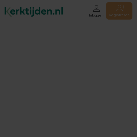
Registreren
Inloggen