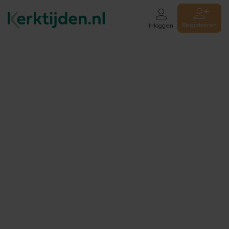
Registreren
Inloggen