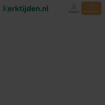
Registreren
Inloggen