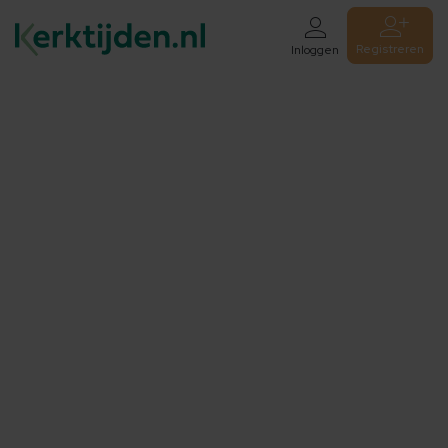
Registreren
Inloggen