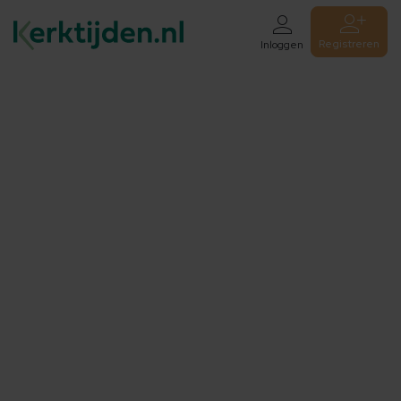
Registreren
Inloggen