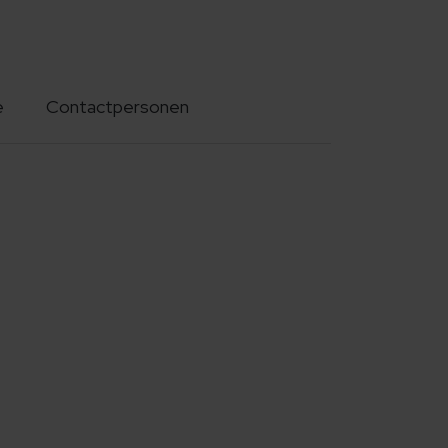
e
Contactpersonen