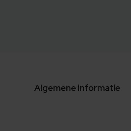
Algemene informatie