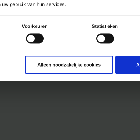
n uw gebruik van hun services.
Voorkeuren
Statistieken
Alleen noodzakelijke cookies
A