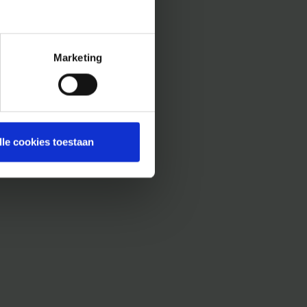
Marketing
lle cookies toestaan