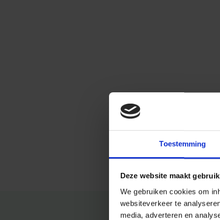
Toestemming
Deze website maakt gebruik
We gebruiken cookies om inho
websiteverkeer te analysere
media, adverteren en analys