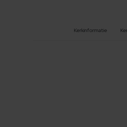
Kerkinformatie
Ke