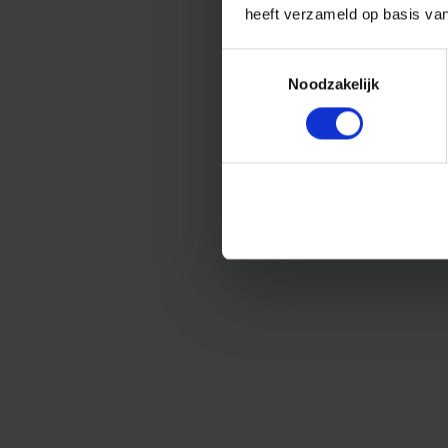
heeft verzameld op basis va
Toestemmingsselectie
Noodzakelijk