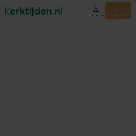
Registreren
Inloggen