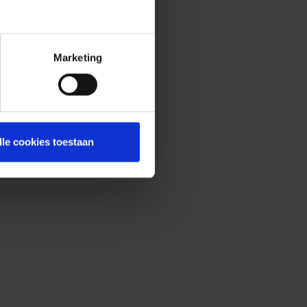
Marketing
lle cookies toestaan