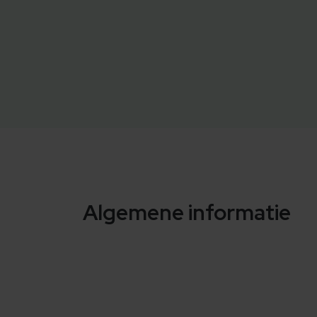
Algemene informatie