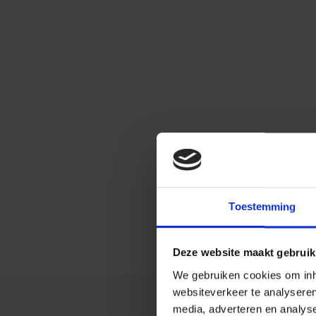
Toestemming
Deze website maakt gebruik
We gebruiken cookies om inho
websiteverkeer te analysere
media, adverteren en analys