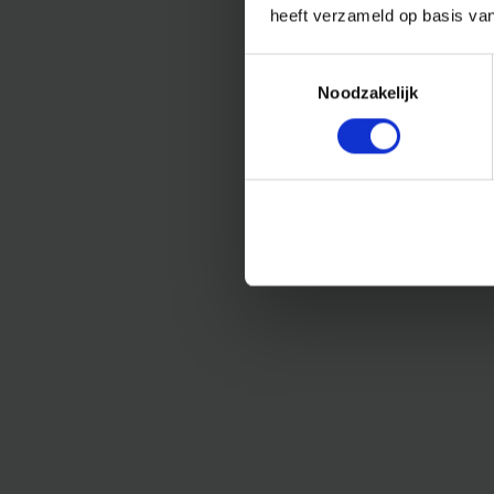
heeft verzameld op basis va
Toestemmingsselectie
Noodzakelijk