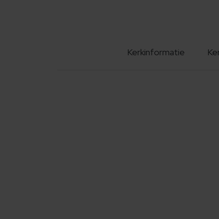
Kerkinformatie
Ke