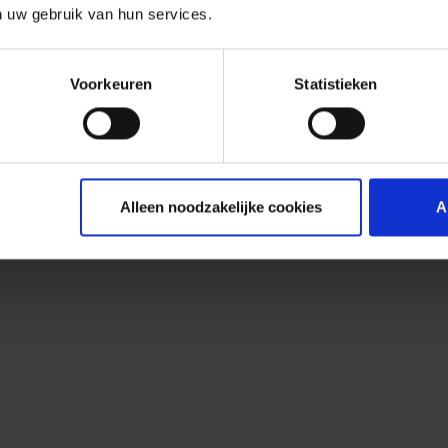
n uw gebruik van hun services.
Voorkeuren
Statistieken
Alleen noodzakelijke cookies
A