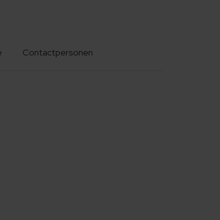
e
Contactpersonen