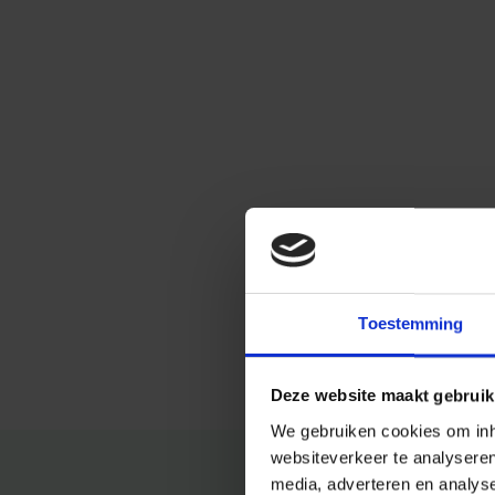
Toestemming
Deze website maakt gebruik
We gebruiken cookies om inho
websiteverkeer te analysere
media, adverteren en analys