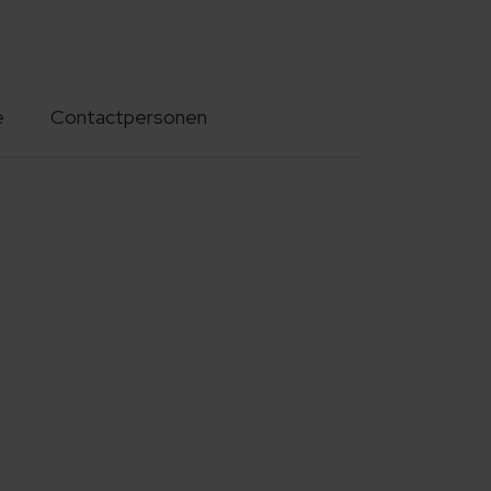
e
Contactpersonen