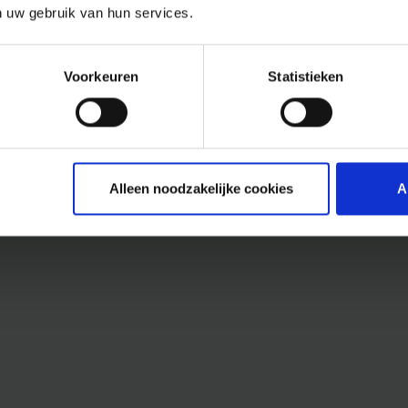
n uw gebruik van hun services.
Voorkeuren
Statistieken
Alleen noodzakelijke cookies
A