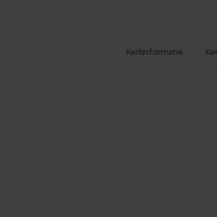
Kerkinformatie
Ke