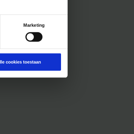
Marketing
lle cookies toestaan