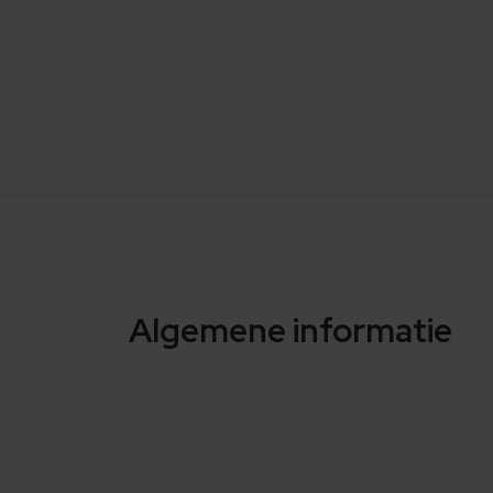
Algemene informatie