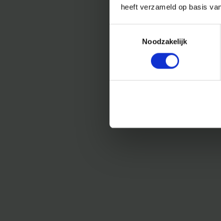
heeft verzameld op basis va
Toestemmingsselectie
Noodzakelijk