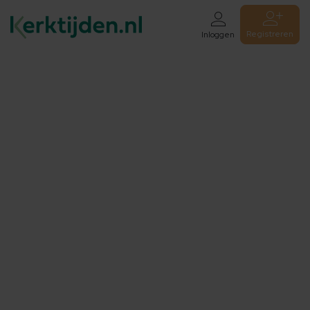
Registreren
Inloggen