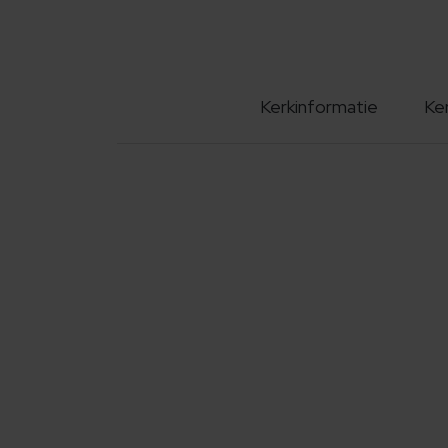
Kerkinformatie
Ke