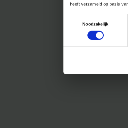
heeft verzameld op basis va
Toestemmingsselectie
Noodzakelijk