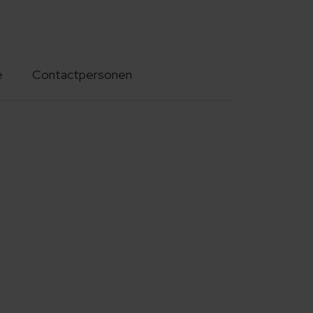
e
Contactpersonen