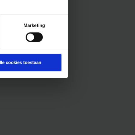
Marketing
lle cookies toestaan