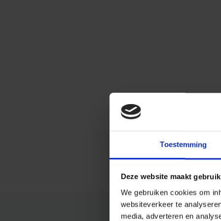
Toestemming
Deze website maakt gebruik
We gebruiken cookies om inho
websiteverkeer te analysere
media, adverteren en analys