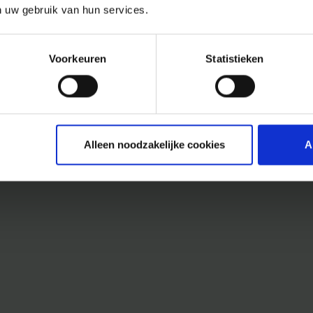
n uw gebruik van hun services.
Voorkeuren
Statistieken
Alleen noodzakelijke cookies
A