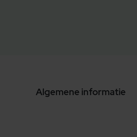
Algemene informatie