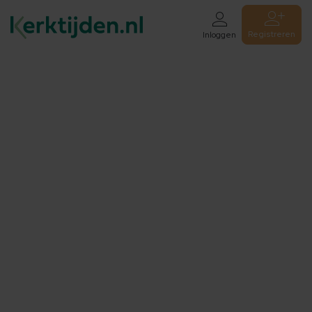
Registreren
Inloggen