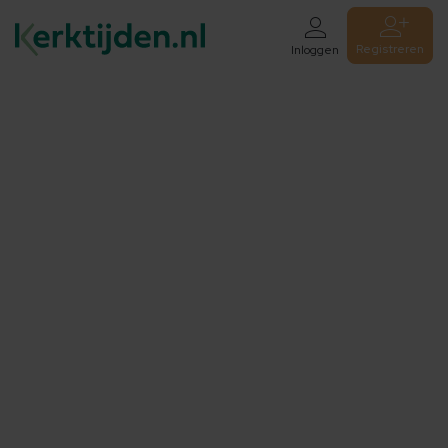
Registreren
Inloggen