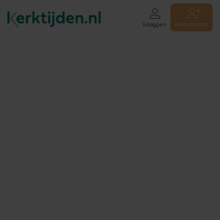
Registreren
Inloggen