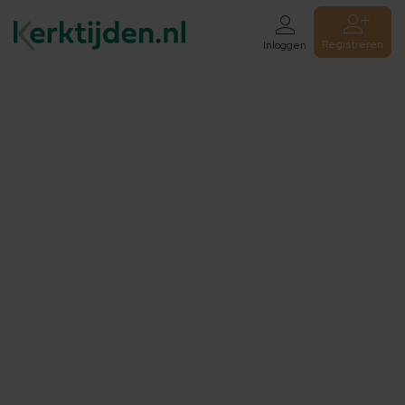
Registreren
Inloggen