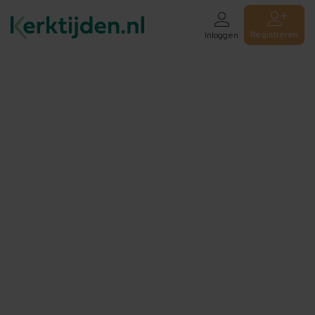
Registreren
Inloggen