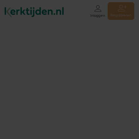
Registreren
Inloggen