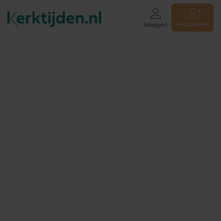
Registreren
Inloggen