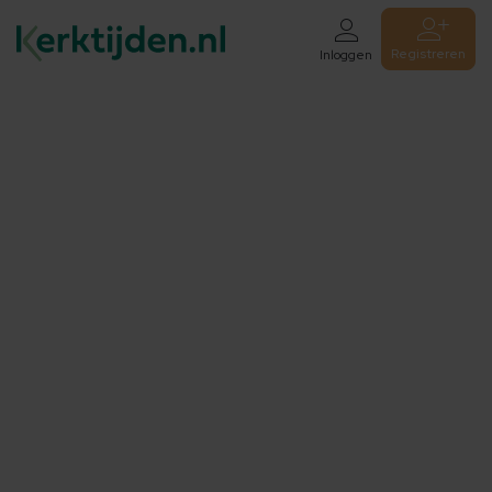
Registreren
Inloggen