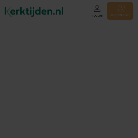
Registreren
Inloggen