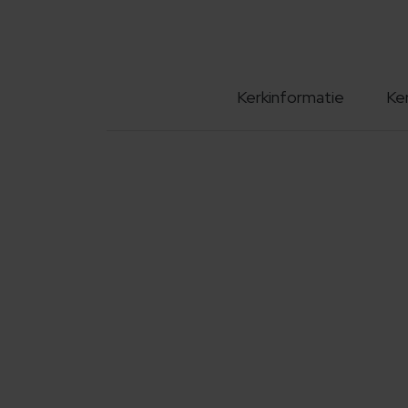
Kerkinformatie
Ke