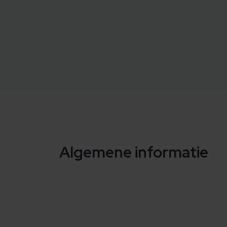
Algemene informatie