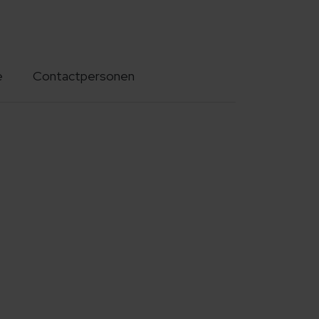
e
Contactpersonen