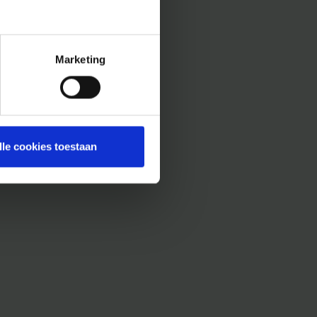
Marketing
lle cookies toestaan