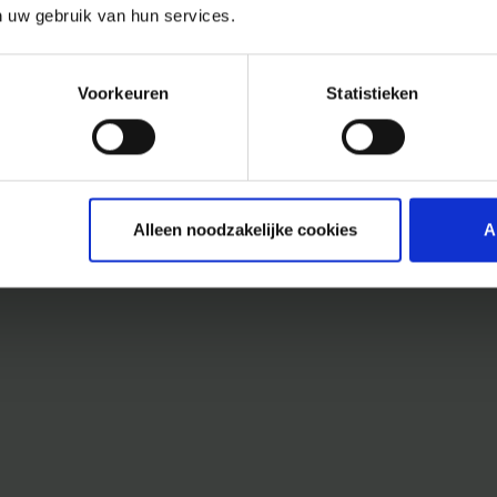
n uw gebruik van hun services.
Voorkeuren
Statistieken
Alleen noodzakelijke cookies
A