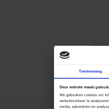
Toestemming
Deze website maakt gebruik
We gebruiken cookies om inho
websiteverkeer te analysere
media, adverteren en analys