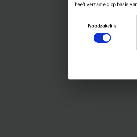
heeft verzameld op basis va
Toestemmingsselectie
Noodzakelijk