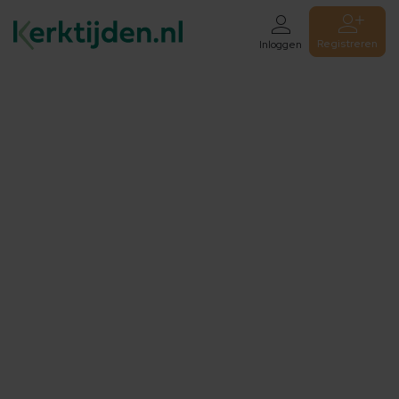
Registreren
Inloggen