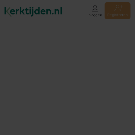
Registreren
Inloggen