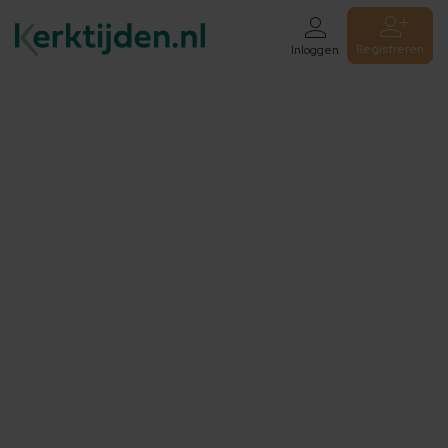
Registreren
Inloggen