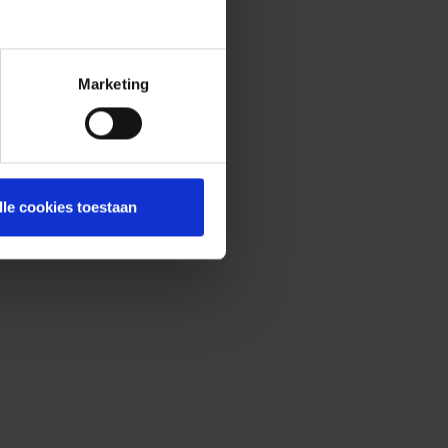
Marketing
lle cookies toestaan