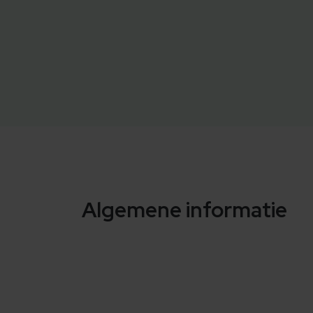
Algemene informatie