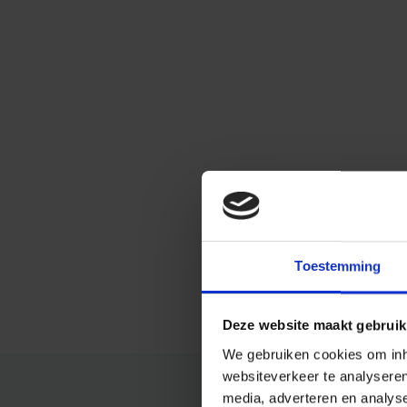
Toestemming
Deze website maakt gebruik
We gebruiken cookies om inho
websiteverkeer te analysere
media, adverteren en analys