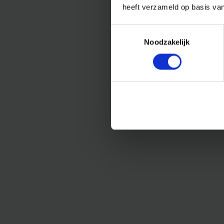
heeft verzameld op basis va
Toestemmingsselectie
Noodzakelijk