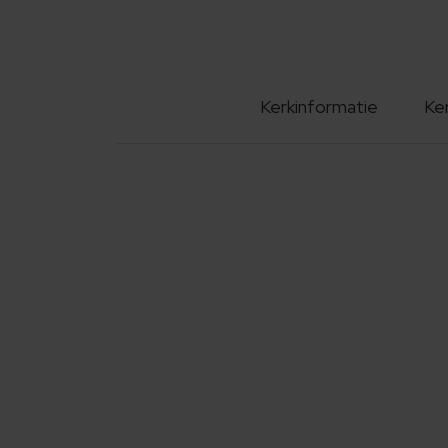
Kerkinformatie
Ke