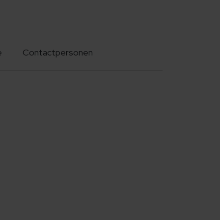
e
Contactpersonen