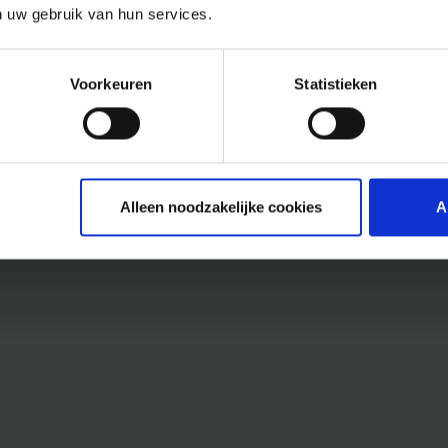
n uw gebruik van hun services.
Voorkeuren
Statistieken
Alleen noodzakelijke cookies
A