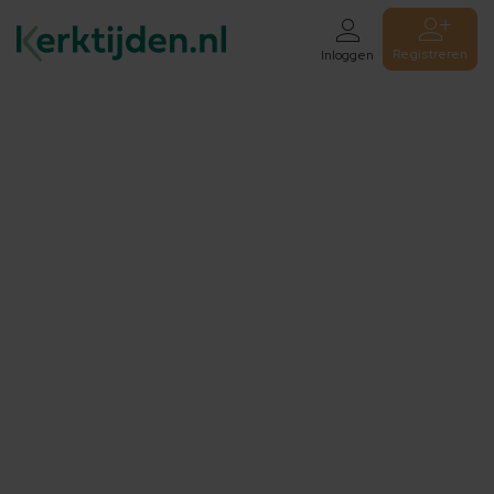
Registreren
Inloggen