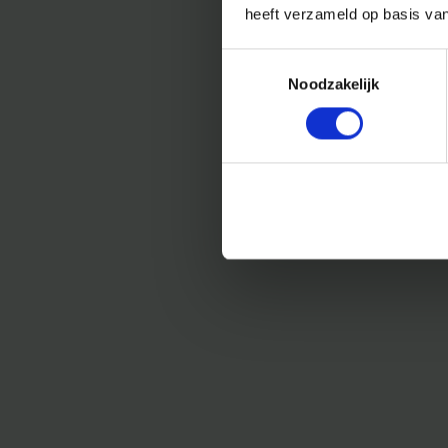
heeft verzameld op basis va
Toestemmingsselectie
Noodzakelijk