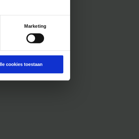
Marketing
lle cookies toestaan