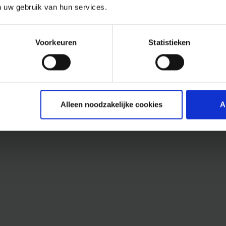
n uw gebruik van hun services.
Voorkeuren
Statistieken
Alleen noodzakelijke cookies
A