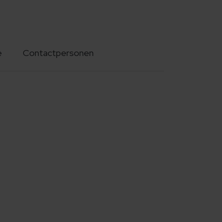
e
Contactpersonen