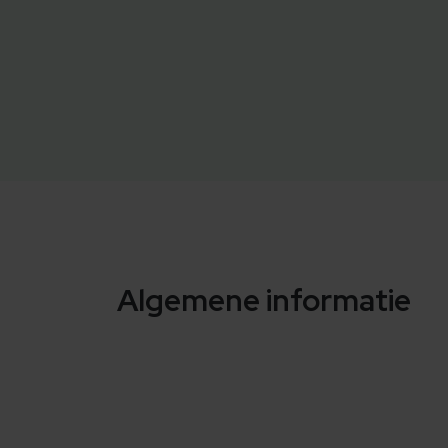
Algemene informatie