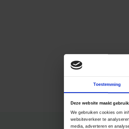
Toestemming
Deze website maakt gebruik
We gebruiken cookies om inho
websiteverkeer te analysere
media, adverteren en analys