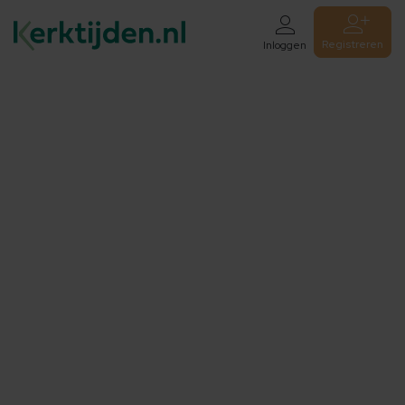
Registreren
Inloggen