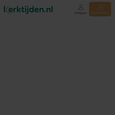
Registreren
Inloggen