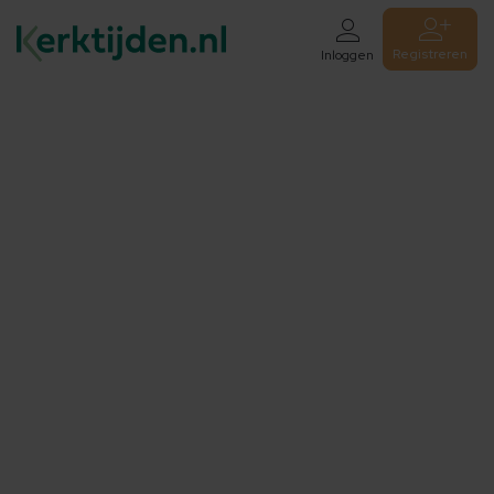
Registreren
Inloggen