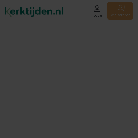
Registreren
Inloggen