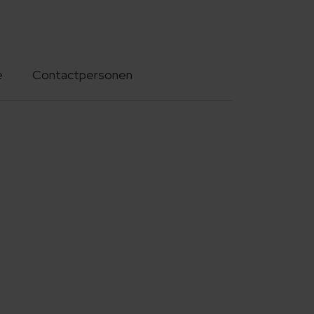
e
Contactpersonen