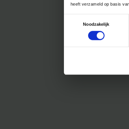
heeft verzameld op basis va
Toestemmingsselectie
Noodzakelijk