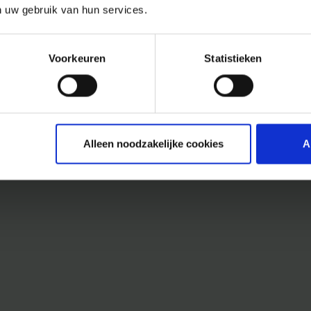
n uw gebruik van hun services.
Voorkeuren
Statistieken
Alleen noodzakelijke cookies
A