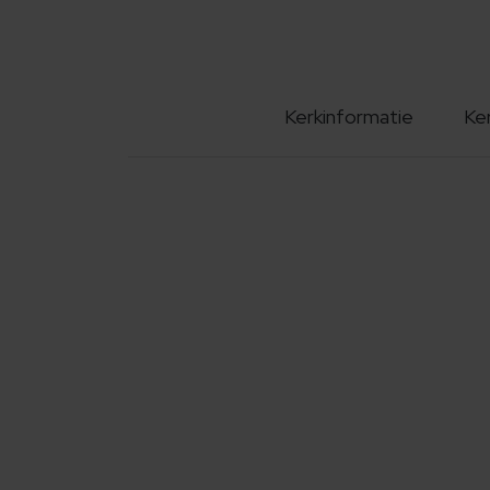
Kerkinformatie
Ke