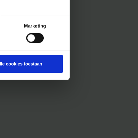
Marketing
lle cookies toestaan