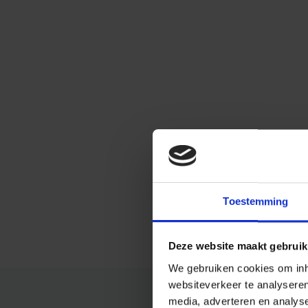
Toestemming
Deze website maakt gebruik
We gebruiken cookies om inho
websiteverkeer te analysere
media, adverteren en analys