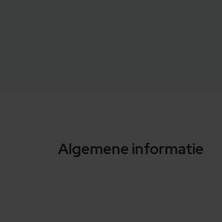
Algemene informatie